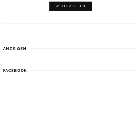
WEITER LESEN
ANZEIGEN
FACEBOOK