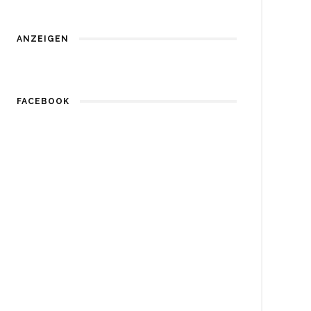
ANZEIGEN
FACEBOOK