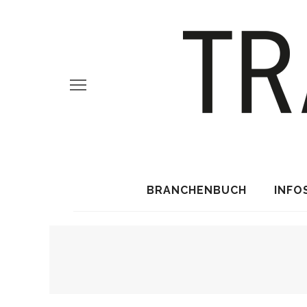
BRANCHENBUCH
INFO