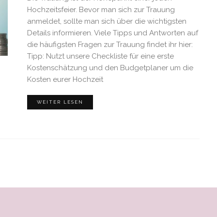
Hochzeitsfeier. Bevor man sich zur Trauung
anmeldet, sollte man sich über die wichtigsten
Details informieren. Viele Tipps und Antworten auf
die häufigsten Fragen zur Trauung findet ihr hier:
Tipp: Nutzt unsere Checkliste für eine erste
Kostenschätzung und den Budgetplaner um die
Kosten eurer Hochzeit
WEITER LESEN