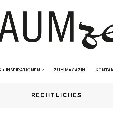
S + INSPIRATIONEN
ZUM MAGAZIN
KONTA
RECHTLICHES