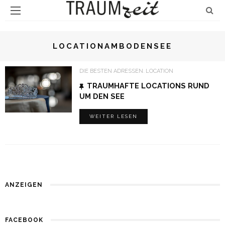
LOCATIONAMBODENSEE
DIE BESTEN ADRESSEN
LOCATION
TRAUMHAFTE LOCATIONS RUND
UM DEN SEE
WEITER LESEN
ANZEIGEN
FACEBOOK