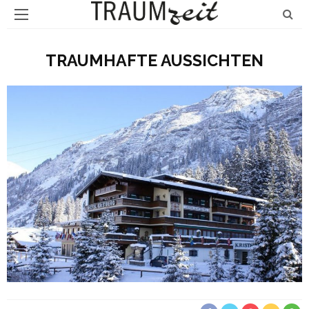
TRAUMHAFTE AUSSICHTEN