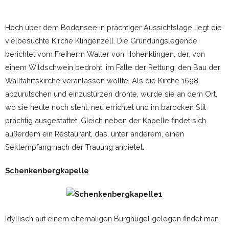
Hoch über dem Bodensee in prächtiger Aussichtslage liegt die
vielbesuchte Kirche Klingenzell. Die Gründungslegende
berichtet vom Freiherrn Walter von Hohenklingen, der, von
einem Wildschwein bedroht, im Falle der Rettung, den Bau der
Wallfahrtskirche veranlassen wollte. Als die Kirche 1698
abzurutschen und einzustürzen drohte, wurde sie an dem Ort,
wo sie heute noch steht, neu errichtet und im barocken Stil
prächtig ausgestattet. Gleich neben der Kapelle findet sich
außerdem ein Restaurant, das, unter anderem, einen
Sektempfang nach der Trauung anbietet.
Schenkenbergkapelle
Idyllisch auf einem ehemaligen Burghügel gelegen findet man