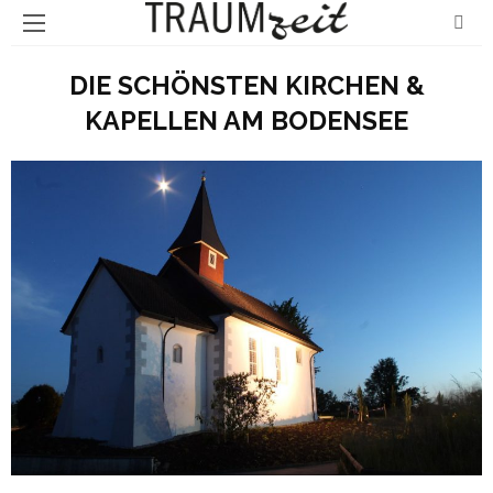
DIE SCHÖNSTEN KIRCHEN &
KAPELLEN AM BODENSEE