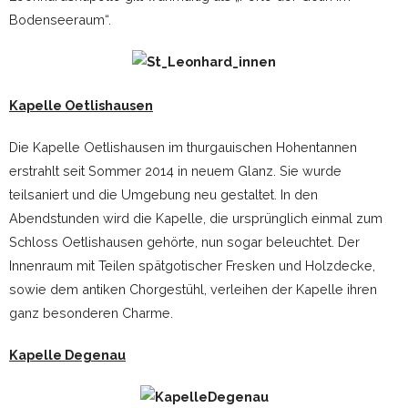
Bodenseeraum“.
Kapelle Oetlishausen
Die Kapelle Oetlishausen im thurgauischen Hohentannen
erstrahlt seit Sommer 2014 in neuem Glanz. Sie wurde
teilsaniert und die Umgebung neu gestaltet. In den
Abendstunden wird die Kapelle, die ursprünglich einmal zum
Schloss Oetlishausen gehörte, nun sogar beleuchtet. Der
Innenraum mit Teilen spätgotischer Fresken und Holzdecke,
sowie dem antiken Chorgestühl, verleihen der Kapelle ihren
ganz besonderen Charme.
Kapelle Degenau