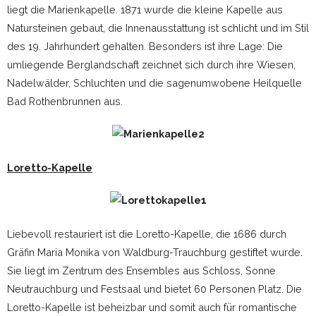
liegt die Marienkapelle. 1871 wurde die kleine Kapelle aus
Natursteinen gebaut, die Innenausstattung ist schlicht und im Stil
des 19. Jahrhundert gehalten. Besonders ist ihre Lage: Die
umliegende Berglandschaft zeichnet sich durch ihre Wiesen,
Nadelwälder, Schluchten und die sagenumwobene Heilquelle
Bad Rothenbrunnen aus.
Loretto-Kapelle
Liebevoll restauriert ist die Loretto-Kapelle, die 1686 durch
Gräfin Maria Monika von Waldburg-Trauchburg gestiftet wurde.
Sie liegt im Zentrum des Ensembles aus Schloss, Sonne
Neutrauchburg und Festsaal und bietet 60 Personen Platz. Die
Loretto-Kapelle ist beheizbar und somit auch für romantische