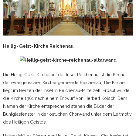
Heilig- Geist- Kirche Reichenau
Die Heilig-Geist-Kirche auf der Insel Reichenau ist die Kirche
der evangelischen Kirchengemeinde Reichenau,. Die Kirche
liegt im Herzen der Insel in Reichenau-Mittelzell. Erbaut wurde
die Kirche 1961 nach einem Entwurf von Herbert Kölsch. Dem
Namen der Kirche entsprechend stehen die Bilder der
Buntglasfenster in der östlichen Chorwand unter dem Leitmotiv
des Heiligen Geistes.
Holger Müller, Pfarrer der Heilig- Geist- Kirche:
„Ehe bedeutet