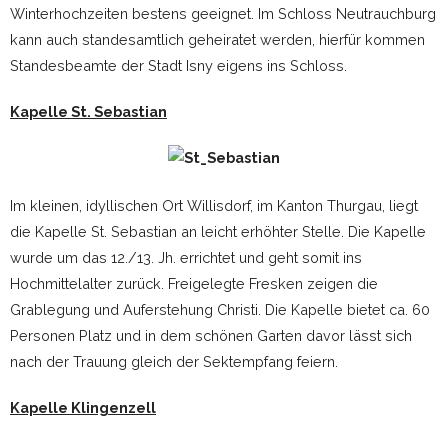
Winterhochzeiten bestens geeignet. Im Schloss Neutrauchburg
kann auch standesamtlich geheiratet werden, hierfür kommen
Standesbeamte der Stadt Isny eigens ins Schloss.
Kapelle St. Sebastian
Im kleinen, idyllischen Ort Willisdorf, im Kanton Thurgau, liegt
die Kapelle St. Sebastian an leicht erhöhter Stelle. Die Kapelle
wurde um das 12./13. Jh. errichtet und geht somit ins
Hochmittelalter zurück. Freigelegte Fresken zeigen die
Grablegung und Auferstehung Christi. Die Kapelle bietet ca. 60
Personen Platz und in dem schönen Garten davor lässt sich
nach der Trauung gleich der Sektempfang feiern.
Kapelle Klingenzell