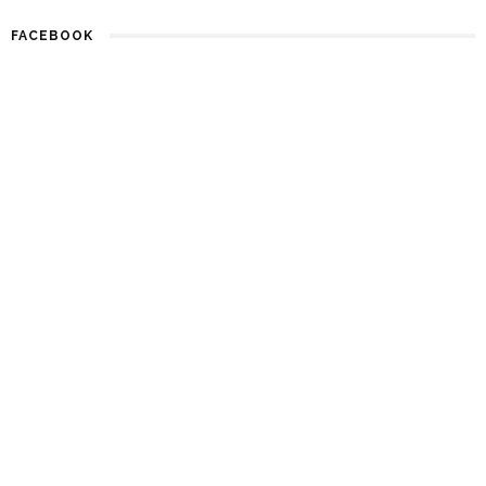
FACEBOOK