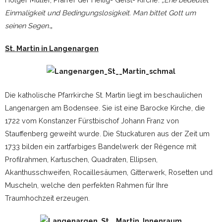
Einmaligkeit und Bedingungslosigkeit. Man bittet Gott um
seinen Segen.
„
St. Martin in Langenargen
Die katholische Pfarrkirche St. Martin liegt im beschaulichen
Langenargen am Bodensee. Sie ist eine Barocke Kirche, die
1722 vom Konstanzer Fürstbischof Johann Franz von
Stauffenberg geweiht wurde. Die Stuckaturen aus der Zeit um
1733 bilden ein zartfarbiges Bandelwerk der Régence mit
Profilrahmen, Kartuschen, Quadraten, Ellipsen,
Akanthusschweifen, Rocaillesäumen, Gitterwerk, Rosetten und
Muscheln, welche den perfekten Rahmen für Ihre
Traumhochzeit erzeugen.